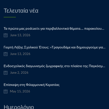
Τελευταία νέα
Τα πρώτα μας podcasts για περιβαλλοντικά θέματα…. παρακολουθήστε μας…
June 13, 2026
Γιορτή Λήξης Σχολικού Έτους: «Τραγουδάμε και δημιουργούμε για την ειρήνη!”
June 13, 2026
Ενδοσχολικός διαγωνισμός ζωγραφικής στο πλαίσιο της Παγκόσμιας Ημέρας Παιδικού Βιβλίου
June 2, 2026
Επίσκεψη στη Φιλαρμονική Κερατέας
May 15, 2026
Ημερολόγιο