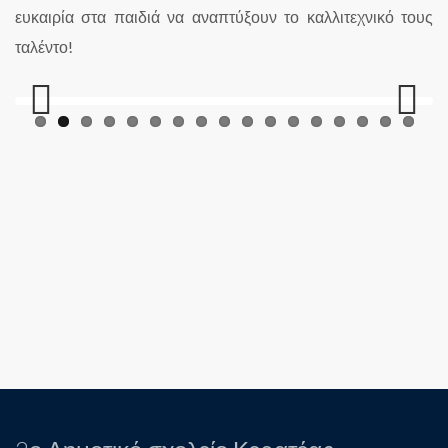
ευκαιρία στα παιδιά να αναπτύξουν το καλλιτεχνικό τους
ταλέντο!
Previous
Next