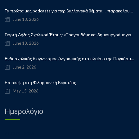
Τα πρώτα μας podcasts για περιβαλλοντικά θέματα…. παρακολουθήστε μας…
June 13, 2026
Γιορτή Λήξης Σχολικού Έτους: «Τραγουδάμε και δημιουργούμε για την ειρήνη!”
June 13, 2026
Ενδοσχολικός διαγωνισμός ζωγραφικής στο πλαίσιο της Παγκόσμιας Ημέρας Παιδικού Βιβλίου
June 2, 2026
Επίσκεψη στη Φιλαρμονική Κερατέας
May 15, 2026
Ημερολόγιο
AUGUST 2026