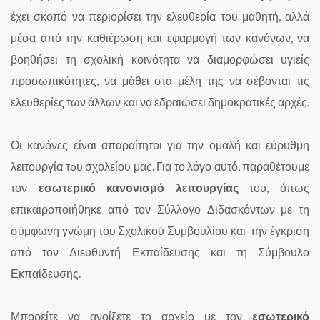
έχει σκοπό να περιορίσει την ελευθερία του μαθητή, αλλά
μέσα από την καθιέρωση και εφαρμογή των κανόνων, να
βοηθήσει τη σχολική κοινότητα να διαμορφώσει υγιείς
προσωπικότητες, να μάθει στα μέλη της να σέβονται τις
ελευθερίες των άλλων και να εδραιώσει δημοκρατικές αρχές.
Οι κανόνες είναι απαραίτητοι για την ομαλή και εύρυθμη
λειτουργία τoυ σχολείου μας. Για το λόγο αυτό, παραθέτουμε
τον
εσωτερικό κανονισμό λειτουργίας
του, όπως
επικαιροποιήθηκε από τον Σύλλογο Διδασκόντων με τη
σύμφωνη γνώμη του Σχολικού Συμβουλίου και την έγκριση
από τον Διευθυντή Εκπαίδευσης και τη Σύμβουλο
Εκπαίδευσης.
Μπορείτε να ανοίξετε το αρχείο με τον
εσωτερικό