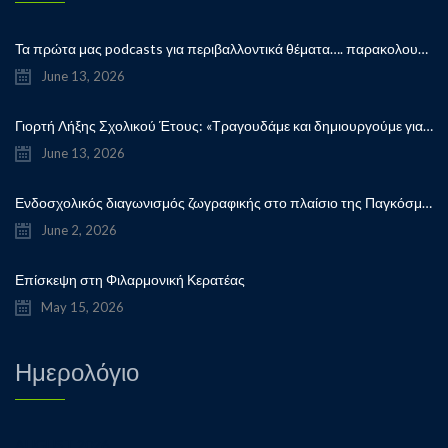
Τα πρώτα μας podcasts για περιβαλλοντικά θέματα…. παρακολουθήστε μας…
June 13, 2026
Γιορτή Λήξης Σχολικού Έτους: «Τραγουδάμε και δημιουργούμε για την ειρήνη!”
June 13, 2026
Ενδοσχολικός διαγωνισμός ζωγραφικής στο πλαίσιο της Παγκόσμιας Ημέρας Παιδικού Βιβλίου
June 2, 2026
Επίσκεψη στη Φιλαρμονική Κερατέας
May 15, 2026
Ημερολόγιο
AUGUST 2026