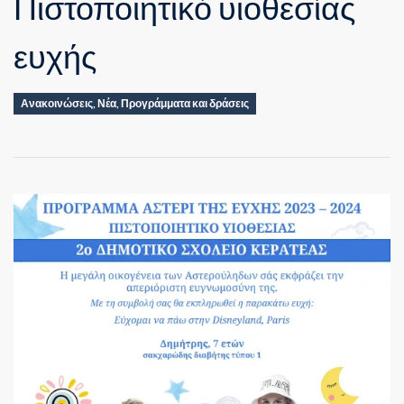
Πιστοποιητικό υιοθεσίας
ευχής
Ανακοινώσεις
,
Νέα
,
Προγράμματα και δράσεις