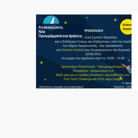
Ανακοινώσεις
Νέα
Προγράμματα και δράσεις